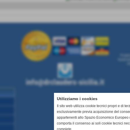
Prodott
museruol
ch
info@drclauders-sicilia.it
Utilizziamo i cookies
Il sito web utilizza cookie tecnici propri e di ter
esclusivamente previa acquisizione del consen
appartenenti allo Spazio Economico Europeo (
comporta il consenso ai soli cookie tecnici ne
complete.