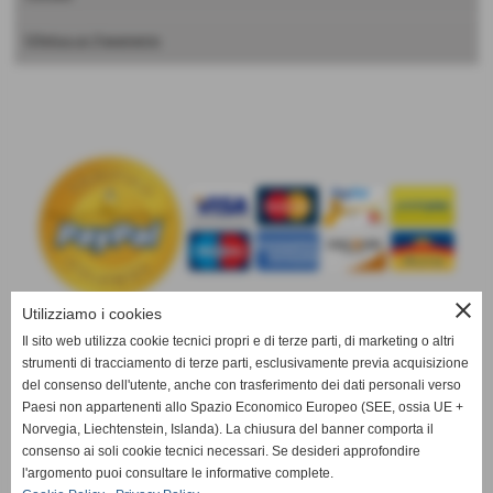
Effettua un Pagamento
close
Utilizziamo i cookies
Il sito web utilizza cookie tecnici propri e di terze parti, di marketing o altri
strumenti di tracciamento di terze parti, esclusivamente previa acquisizione
info@drclauders-sicilia.it
del consenso dell'utente, anche con trasferimento dei dati personali verso
Paesi non appartenenti allo Spazio Economico Europeo (SEE, ossia UE +
Norvegia, Liechtenstein, Islanda). La chiusura del banner comporta il
consenso ai soli cookie tecnici necessari. Se desideri approfondire
l'argomento puoi consultare le informative complete.