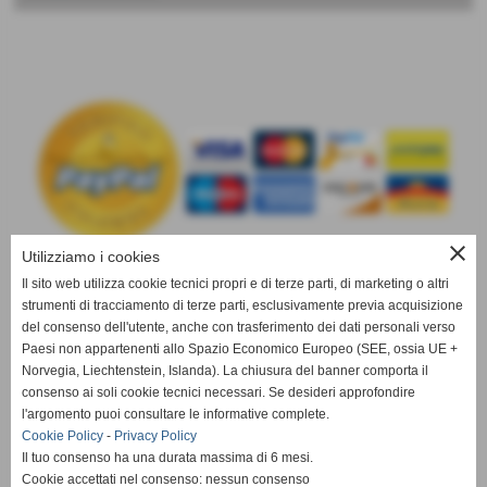
close
Utilizziamo i cookies
Il sito web utilizza cookie tecnici propri e di terze parti, di marketing o altri
strumenti di tracciamento di terze parti, esclusivamente previa acquisizione
info@drclauders-sicilia.it
del consenso dell'utente, anche con trasferimento dei dati personali verso
Paesi non appartenenti allo Spazio Economico Europeo (SEE, ossia UE +
Norvegia, Liechtenstein, Islanda). La chiusura del banner comporta il
consenso ai soli cookie tecnici necessari. Se desideri approfondire
l'argomento puoi consultare le informative complete.
Cookie Policy
-
Privacy Policy
Il tuo consenso ha una durata massima di 6 mesi.
Cookie accettati nel consenso: nessun consenso