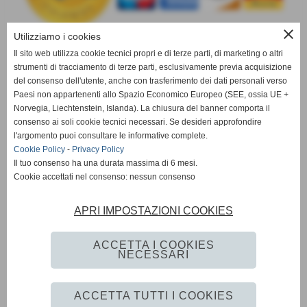
close
Utilizziamo i cookies
Il sito web utilizza cookie tecnici propri e di terze parti, di marketing o altri
strumenti di tracciamento di terze parti, esclusivamente previa acquisizione
info@drclauders-sicilia.it
del consenso dell'utente, anche con trasferimento dei dati personali verso
Paesi non appartenenti allo Spazio Economico Europeo (SEE, ossia UE +
Norvegia, Liechtenstein, Islanda). La chiusura del banner comporta il
consenso ai soli cookie tecnici necessari. Se desideri approfondire
l'argomento puoi consultare le informative complete.
Cookie Policy
-
Privacy Policy
Il tuo consenso ha una durata massima di 6 mesi.
Cookie accettati nel consenso: nessun consenso
Prodotti professionali per l'addestramento, guinzagli, collari,
APRI IMPOSTAZIONI COOKIES
museruole, pettorine, prodotti per il divertimento, e tutto quello
che vi occorre per assistere al meglio i vostri cani.
ACCETTA I COOKIES
NECESSARI
Privacy Policy
-
Cookie Policy
ACCETTA TUTTI I COOKIES